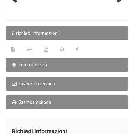
Previous
Next
richiedi informazioni
Torna indietro
Invia ad un amico
Stampa scheda
Richiedi informazioni