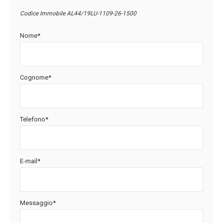
Codice Immobile AL44/19LU-1109-26-1500
Nome*
Cognome*
Telefono*
E-mail*
Messaggio*