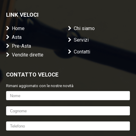
LINK VELOCI
Home
Chi siamo
Asta
Servizi
Pre-Asta
Contatti
Vendite dirette
CONTATTO VELOCE
Rimani aggiornato con le nostre novità