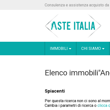
Consulenza e assistenza acquisto da 
IMMOBILI
CHI SIAMO
Elenco immobili"A
Spiacenti
Per questa ricerca non ci sono al momen
Cambia i parametri di ricerca o
clicca 