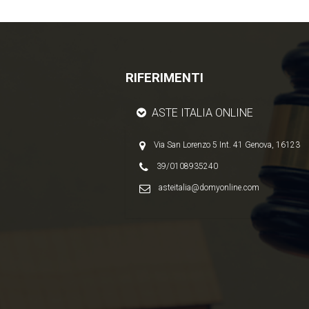
RIFERIMENTI
ASTE ITALIA ONLINE
Via San Lorenzo 5 Int. 41 Genova, 16123
39/0108935240
asteitalia@domyonline.com