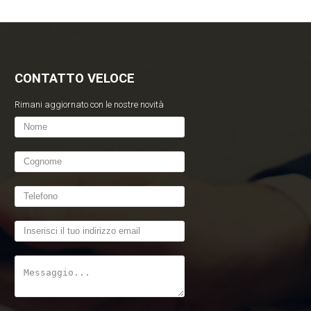
CONTATTO VELOCE
Rimani aggiornato con le nostre novità