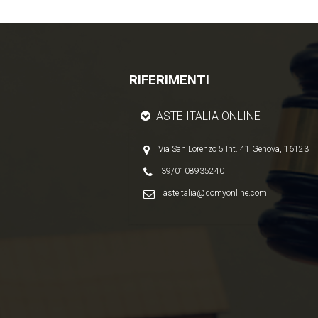
RIFERIMENTI
ASTE ITALIA ONLINE
Via San Lorenzo 5 Int. 41 Genova, 16123
39/0108935240
asteitalia@domyonline.com