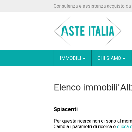
Consulenza e assistenza acquisto da 
IMMOBILI
CHI SIAMO
Elenco immobili"Alb
Spiacenti
Per questa ricerca non ci sono al momen
Cambia i parametri di ricerca o
clicca 