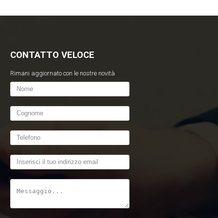
CONTATTO VELOCE
Rimani aggiornato con le nostre novità