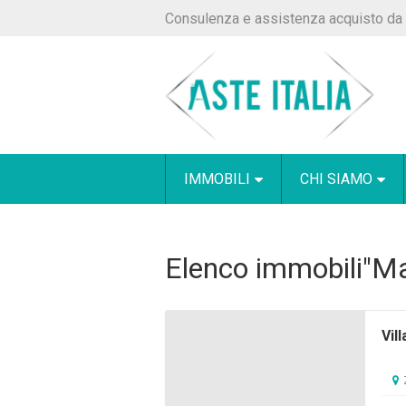
Consulenza e assistenza acquisto da 
IMMOBILI
CHI SIAMO
Elenco immobili"Ma
Vil