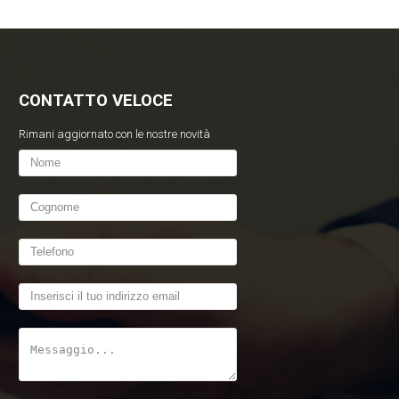
CONTATTO VELOCE
Rimani aggiornato con le nostre novità