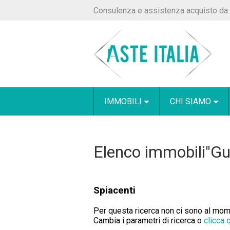
Consulenza e assistenza acquisto da 
IMMOBILI
CHI SIAMO
Elenco immobili"Gu
Spiacenti
Per questa ricerca non ci sono al momen
Cambia i parametri di ricerca o
clicca 