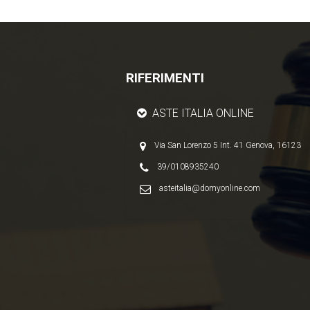
RIFERIMENTI
ASTE ITALIA ONLINE
Via San Lorenzo 5 Int. 41 Genova, 16123
39/0108935240
asteitalia@domyonline.com