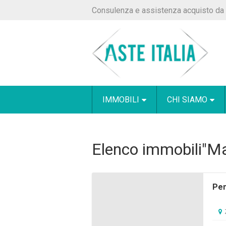
Consulenza e assistenza acquisto da 
IMMOBILI
CHI SIAMO
Elenco immobili"M
Pen