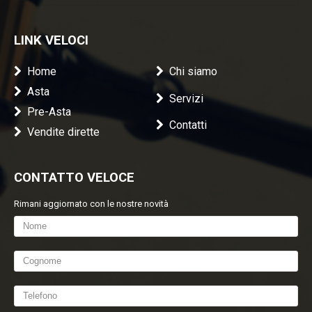
LINK VELOCI
Home
Chi siamo
Asta
Servizi
Pre-Asta
Contatti
Vendite dirette
CONTATTO VELOCE
Rimani aggiornato con le nostre novità