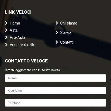
LINK VELOCI
Home
Chi siamo
Asta
Servizi
Pre-Asta
Contatti
Vendite dirette
CONTATTO VELOCE
Rimani aggiornato con le nostre novità