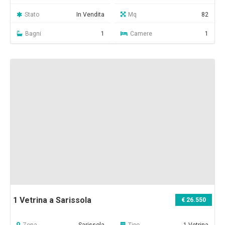
Stato
In Vendita
Mq
82
Bagni
1
Camere
1
1 Vetrina a Sarissola
€ 26.550