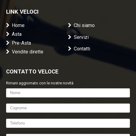
LINK VELOCI
Home
Chi siamo
Asta
Servizi
Pre-Asta
Contatti
Vendite dirette
CONTATTO VELOCE
Rimani aggiornato con le nostre novità