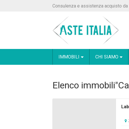
Consulenza e assistenza acquisto da 
IMMOBILI
CHI SIAMO
Elenco immobili"Ca
Lab