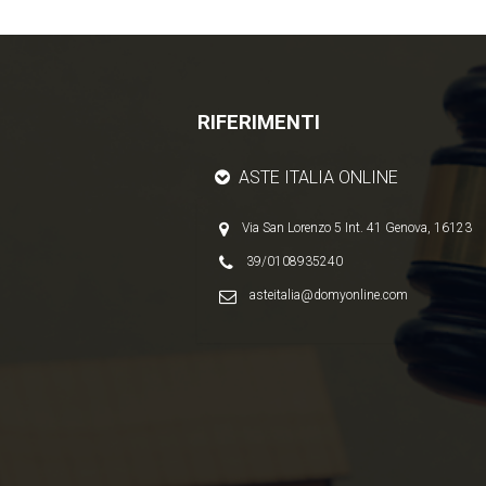
RIFERIMENTI
ASTE ITALIA ONLINE
Via San Lorenzo 5 Int. 41 Genova, 16123
39/0108935240
asteitalia@domyonline.com