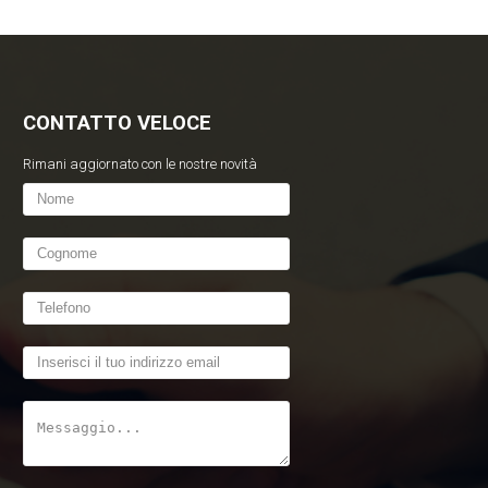
CONTATTO VELOCE
Rimani aggiornato con le nostre novità