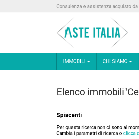
Consulenza e assistenza acquisto da 
IMMOBILI
CHI SIAMO
Elenco immobili"Ce
Spiacenti
Per questa ricerca non ci sono al momen
Cambia i parametri di ricerca o
clicca 