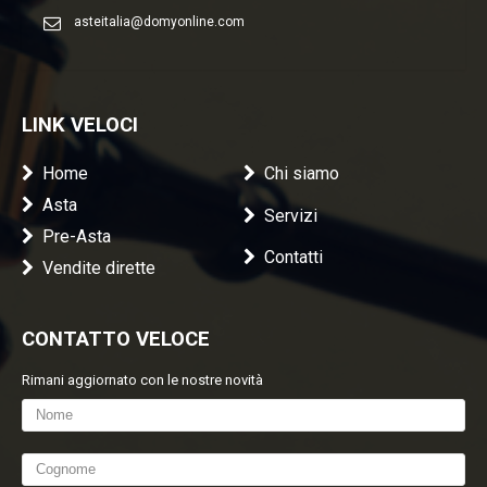
asteitalia@domyonline.com
LINK VELOCI
Home
Chi siamo
Asta
Servizi
Pre-Asta
Contatti
Vendite dirette
CONTATTO VELOCE
Rimani aggiornato con le nostre novità