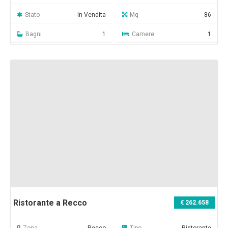
Stato
In Vendita
Mq
86
Bagni
1
Camere
1
Ristorante a Recco
€ 262.658