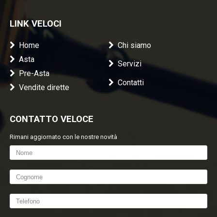
LINK VELOCI
Home
Chi siamo
Asta
Servizi
Pre-Asta
Contatti
Vendite dirette
CONTATTO VELOCE
Rimani aggiornato con le nostre novità