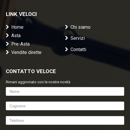
LINK VELOCI
Home
Chi siamo
Asta
Servizi
Pre-Asta
Contatti
Vendite dirette
CONTATTO VELOCE
Rimani aggiornato con le nostre novità