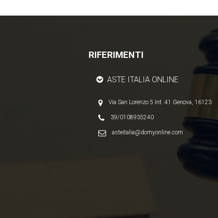
RIFERIMENTI
ASTE ITALIA ONLINE
Via San Lorenzo 5 Int. 41 Genova, 16123
39/0108935240
asteitalia@domyonline.com