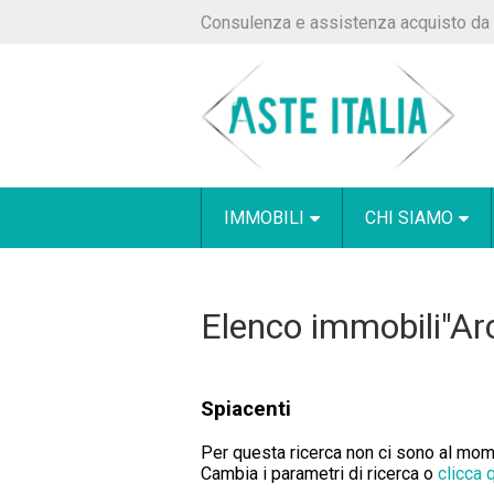
Consulenza e assistenza acquisto da 
IMMOBILI
CHI SIAMO
Elenco immobili"Ar
Spiacenti
Per questa ricerca non ci sono al momen
Cambia i parametri di ricerca o
clicca 