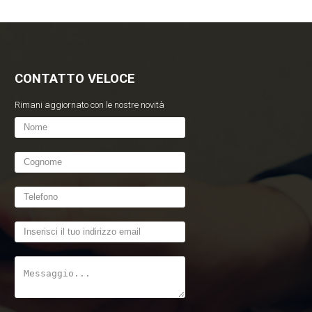
CONTATTO VELOCE
Rimani aggiornato con le nostre novità