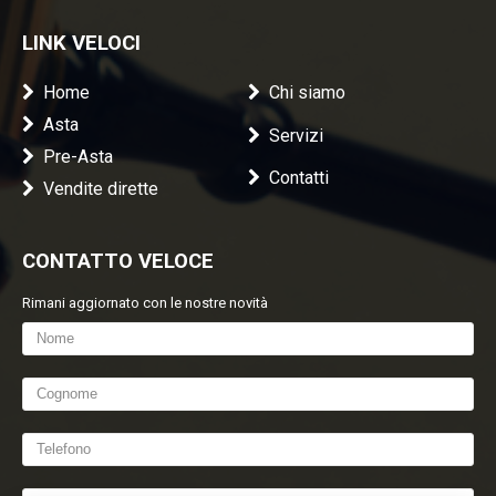
LINK VELOCI
Home
Chi siamo
Asta
Servizi
Pre-Asta
Contatti
Vendite dirette
CONTATTO VELOCE
Rimani aggiornato con le nostre novità