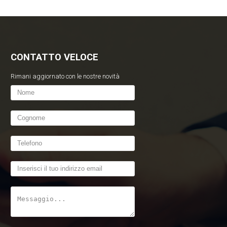
CONTATTO VELOCE
Rimani aggiornato con le nostre novità