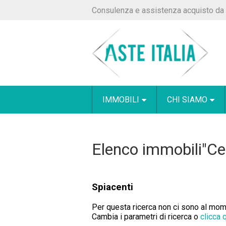
Consulenza e assistenza acquisto da 
IMMOBILI
CHI SIAMO
Elenco immobili"Cel
Spiacenti
Per questa ricerca non ci sono al momen
Cambia i parametri di ricerca o
clicca 