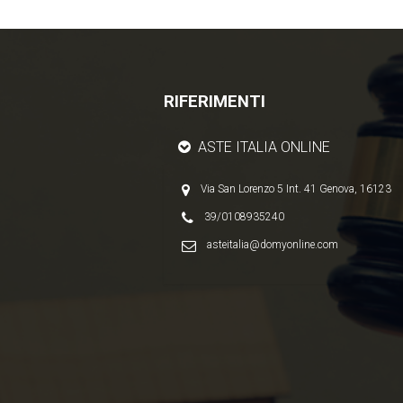
RIFERIMENTI
ASTE ITALIA ONLINE
Via San Lorenzo 5 Int. 41 Genova, 16123
39/0108935240
asteitalia@domyonline.com