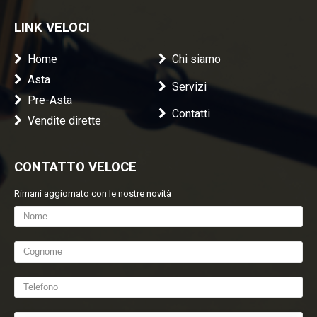
LINK VELOCI
Home
Chi siamo
Asta
Servizi
Pre-Asta
Contatti
Vendite dirette
CONTATTO VELOCE
Rimani aggiornato con le nostre novità