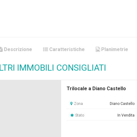
Descrizione
Caratteristiche
Planimetrie
LTRI IMMOBILI CONSIGLIATI
Trilocale a Diano Castello
Zona
Diano Castello
Stato
In Vendita