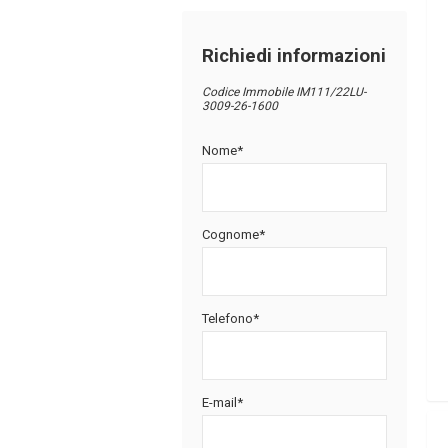
Richiedi informazioni
Codice Immobile IM111/22LU-
3009-26-1600
Nome*
Cognome*
Telefono*
E-mail*