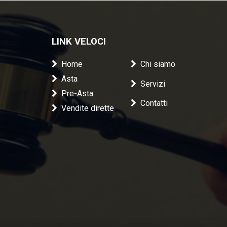
LINK VELOCI
Home
Chi siamo
Asta
Servizi
Pre-Asta
Contatti
Vendite dirette