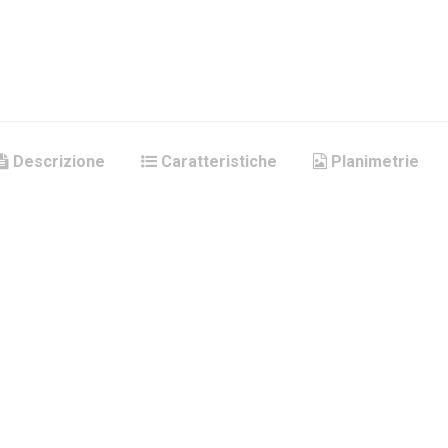
Descrizione
Caratteristiche
Planimetrie