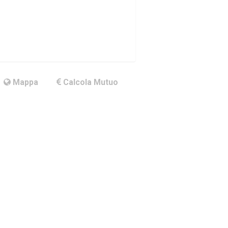
Mappa
Calcola Mutuo