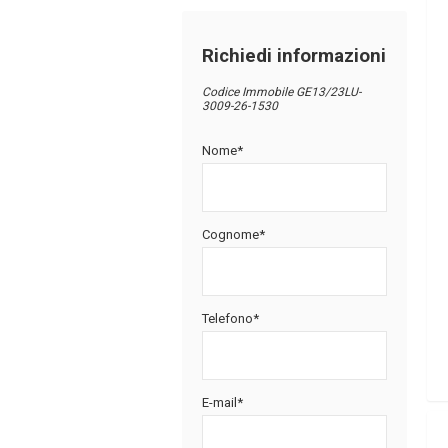
Richiedi informazioni
Codice Immobile GE13/23LU-
3009-26-1530
Nome*
Cognome*
Telefono*
E-mail*