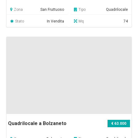
Zona
San Fruttuoso
Tipo
Quadrilocale
Stato
In Vendita
Mq
74
Quadrilocale a Bolzaneto
€ 63.000