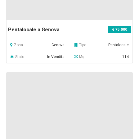
Pentalocale a Genova
€ 75.000
Zona
Genova
Tipo
Pentalocale
Stato
In Vendita
Mq
114