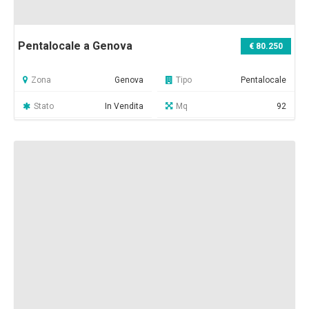
Pentalocale a Genova
€ 80.250
Zona
Genova
Tipo
Pentalocale
Stato
In Vendita
Mq
92