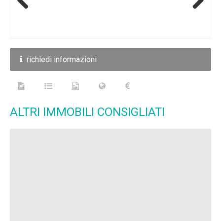
Previous
Next
richiedi informazioni
ALTRI IMMOBILI CONSIGLIATI