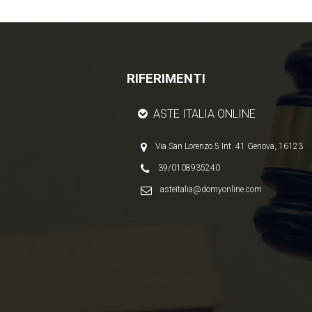
RIFERIMENTI
ASTE ITALIA ONLINE
Via San Lorenzo 5 Int. 41 Genova, 16123
39/0108935240
asteitalia@domyonline.com