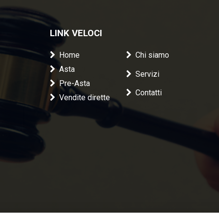
LINK VELOCI
Home
Chi siamo
Asta
Servizi
Pre-Asta
Contatti
Vendite dirette